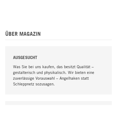
ÜBER MAGAZIN
AUSGESUCHT
Was Sie bei uns kaufen, das besitzt Qualität –
gestalterisch und physikalisch. Wir bieten eine
zuverlässige Vorauswahl – Angelhaken statt
Schleppnetz sozusagen.
Nach oben
EINZIGARTIG