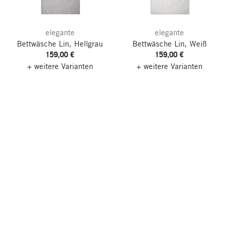
elegante
elegante
Bettwäsche Lin, Hellgrau
Bettwäsche Lin, Weiß
159,00 €
159,00 €
+ weitere Varianten
+ weitere Varianten