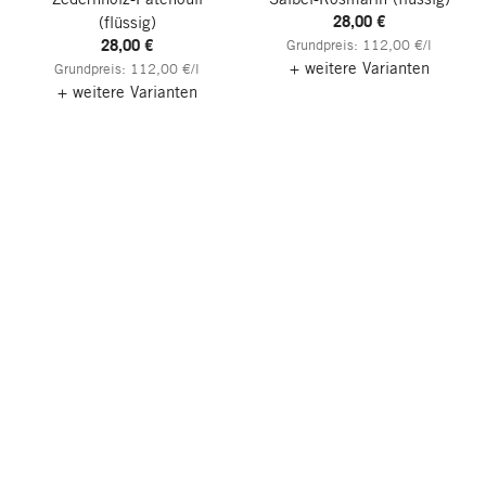
28,00 €
(flüssig)
28,00 €
Grundpreis: 112,00 €/l
+ weitere Varianten
Grundpreis: 112,00 €/l
+ weitere Varianten