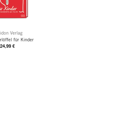
idon Verlag
rlöffel für Kinder
24,99 €