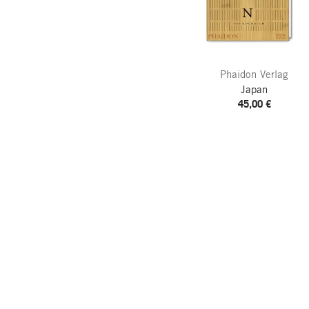
Phaidon Verlag
Japan
45,00 €