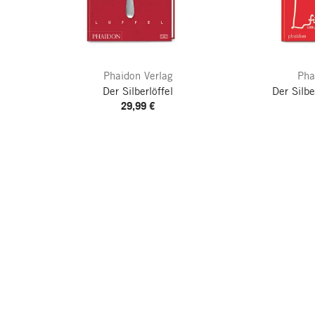
Phaidon Verlag
Pha
Der Silberlöffel
Der Silbe
29,99 €