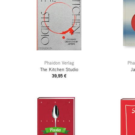
Phaidon Verlag
Pha
The Kitchen Studio
Ja
39,95 €