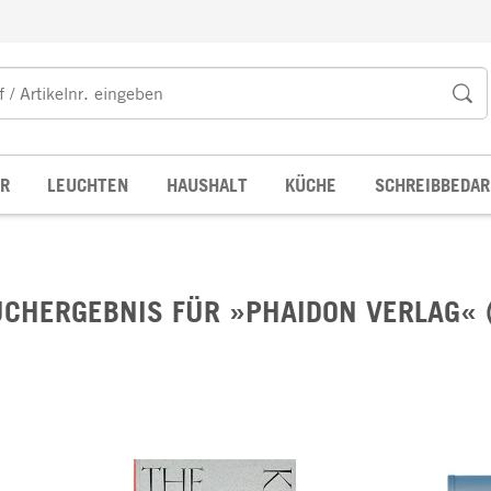
R
LEUCHTEN
HAUSHALT
KÜCHE
SCHREIBBEDAR
CHERGEBNIS FÜR »PHAIDON VERLAG« 