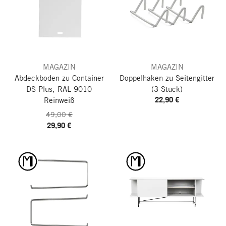
MAGAZIN
MAGAZIN
Abdeckboden zu Container
Doppelhaken zu Seitengitter
DS Plus, RAL 9010
(3 Stück)
22,90 €
Reinweiß
49,00 €
29,90 €