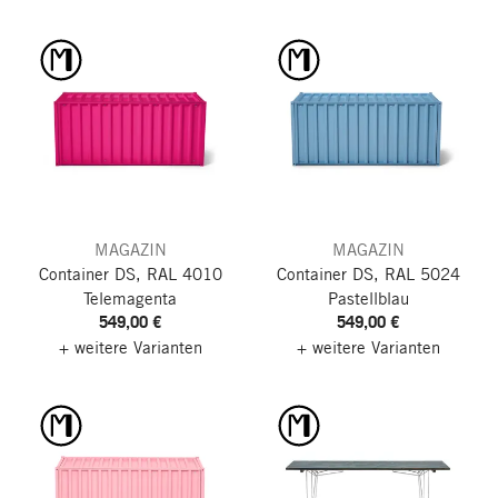
MAGAZIN
MAGAZIN
Container DS, RAL 4010
Container DS, RAL 5024
Telemagenta
Pastellblau
549,00 €
549,00 €
+ weitere Varianten
+ weitere Varianten