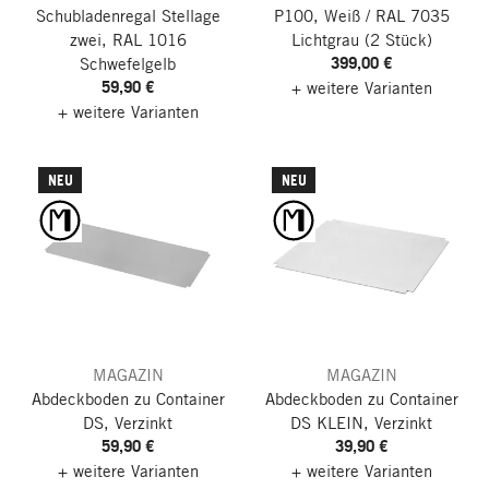
Schubladenregal Stellage
P100, Weiß / RAL 7035
zwei, RAL 1016
Lichtgrau
(2 Stück)
399,00 €
Schwefelgelb
59,90 €
+ weitere Varianten
+ weitere Varianten
NEU
NEU
MAGAZIN
MAGAZIN
Abdeckboden zu Container
Abdeckboden zu Container
DS, Verzinkt
DS KLEIN, Verzinkt
59,90 €
39,90 €
+ weitere Varianten
+ weitere Varianten