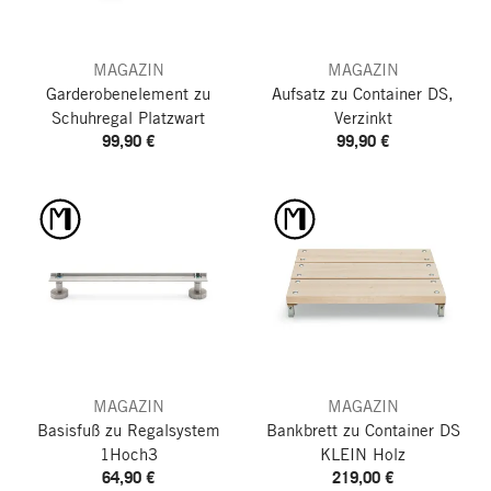
MAGAZIN
MAGAZIN
Garderobenelement zu
Aufsatz zu Container DS,
Schuhregal Platzwart
Verzinkt
99,90 €
99,90 €
MAGAZIN
MAGAZIN
Basisfuß zu Regalsystem
Bankbrett zu Container DS
1Hoch3
KLEIN
Holz
64,90 €
219,00 €