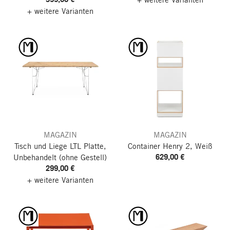
+ weitere Varianten
MAGAZIN
MAGAZIN
Tisch und Liege LTL Platte,
Container Henry 2, Weiß
629,00 €
Unbehandelt
(ohne Gestell)
299,00 €
+ weitere Varianten