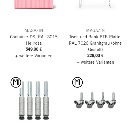
MAGAZIN
MAGAZIN
Container DS, RAL 3015
Tisch und Bank BTB Platte,
Hellrosa
RAL 7026 Granitgrau
(ohne
549,00 €
Gestell)
229,00 €
+ weitere Varianten
+ weitere Varianten