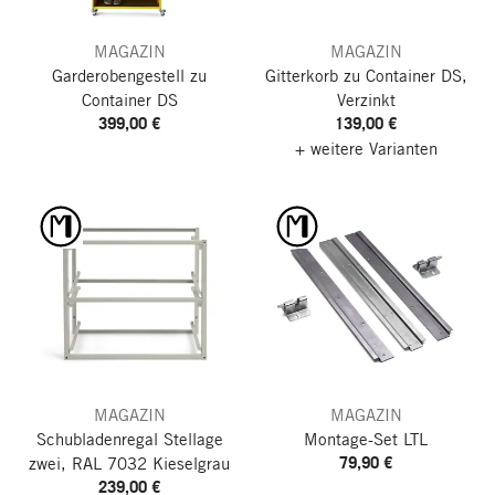
MAGAZIN
MAGAZIN
Garderobengestell zu
Gitterkorb zu Container DS,
Container DS
Verzinkt
399,00 €
139,00 €
+ weitere Varianten
MAGAZIN
MAGAZIN
Schubladenregal Stellage
Montage-Set LTL
79,90 €
zwei, RAL 7032 Kieselgrau
239,00 €