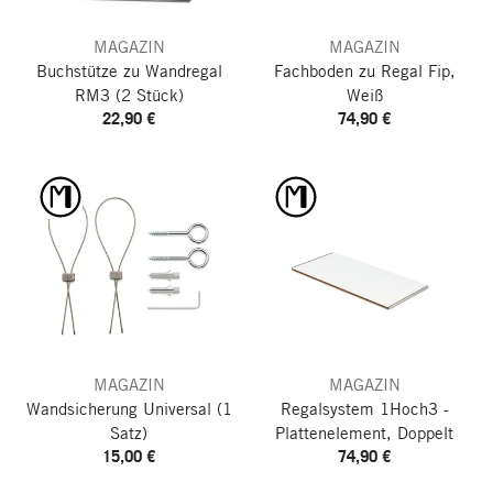
MAGAZIN
MAGAZIN
Buchstütze zu Wandregal
Fachboden zu Regal Fip,
RM3
(2 Stück)
Weiß
22,90 €
74,90 €
MAGAZIN
MAGAZIN
Wandsicherung Universal
(1
Regalsystem 1Hoch3 -
Satz)
Plattenelement, Doppelt
15,00 €
74,90 €