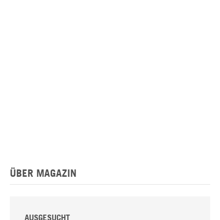
ÜBER MAGAZIN
AUSGESUCHT