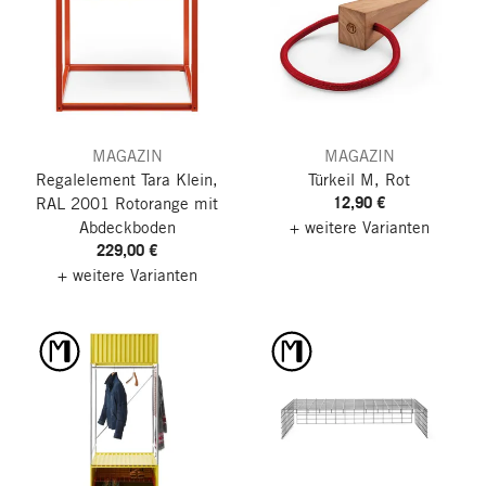
MAGAZIN
MAGAZIN
Regalelement Tara Klein,
Türkeil M, Rot
12,90 €
RAL 2001 Rotorange
mit
Abdeckboden
+ weitere Varianten
229,00 €
+ weitere Varianten