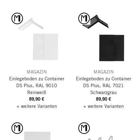
MAGAZIN
MAGAZIN
Einlegeboden zu Container
Einlegeboden zu Container
DS Plus, RAL 9010
DS Plus, RAL 7021
Reinweiß
Schwarzgrau
89,90 €
89,90 €
+ weitere Varianten
+ weitere Varianten