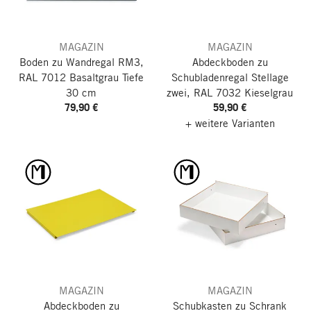
MAGAZIN
MAGAZIN
Boden zu Wandregal RM3,
Abdeckboden zu
RAL 7012 Basaltgrau
Tiefe
Schubladenregal Stellage
30 cm
zwei, RAL 7032 Kieselgrau
79,90 €
59,90 €
+ weitere Varianten
MAGAZIN
MAGAZIN
Abdeckboden zu
Schubkasten zu Schrank