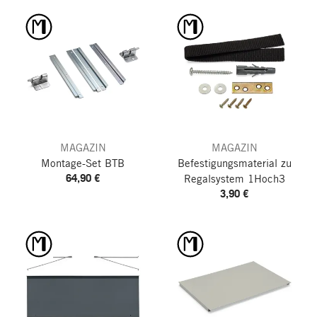
MAGAZIN
MAGAZIN
Montage-Set BTB
Befestigungsmaterial zu
64,90 €
Regalsystem 1Hoch3
3,90 €