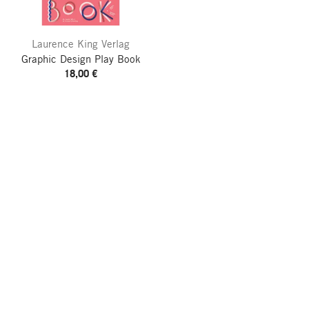
Laurence King Verlag
Graphic Design Play Book
18,00 €