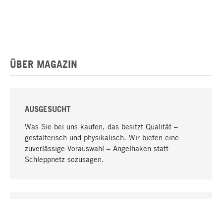
ÜBER MAGAZIN
AUSGESUCHT
Was Sie bei uns kaufen, das besitzt Qualität –
gestalterisch und physikalisch. Wir bieten eine
zuverlässige Vorauswahl – Angelhaken statt
Schleppnetz sozusagen.
Nach oben
EINZIGARTIG