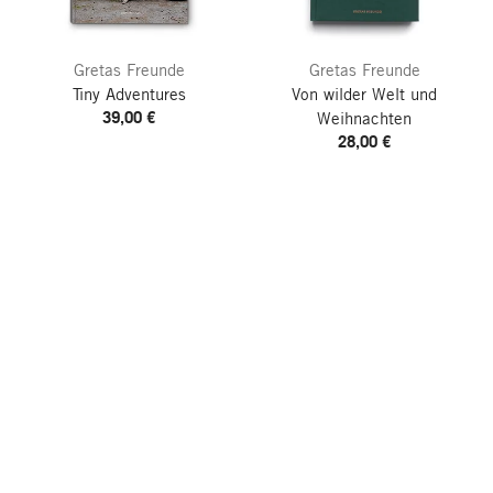
Gretas Freunde
Gretas Freunde
Tiny Adventures
Von wilder Welt und
39,00 €
Weihnachten
28,00 €