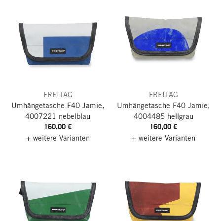
FREITAG
FREITAG
Umhängetasche F40 Jamie,
Umhängetasche F40 Jamie,
4007221 nebelblau
4004485 hellgrau
160,00 €
160,00 €
+ weitere Varianten
+ weitere Varianten