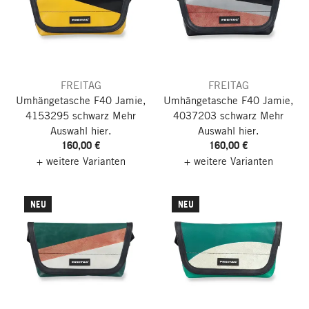
FREITAG
FREITAG
Umhängetasche F40 Jamie,
Umhängetasche F40 Jamie,
4153295 schwarz
Mehr
4037203 schwarz
Mehr
Auswahl hier.
Auswahl hier.
160,00 €
160,00 €
+ weitere Varianten
+ weitere Varianten
NEU
NEU