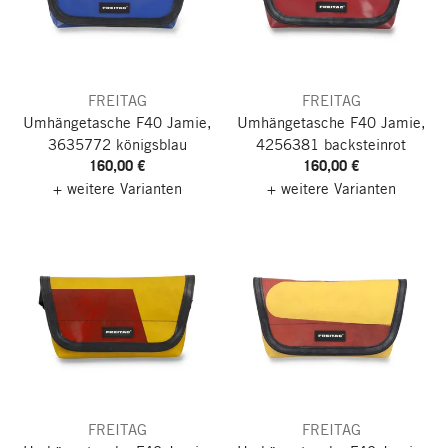
FREITAG
FREITAG
Umhängetasche F40 Jamie,
Umhängetasche F40 Jamie,
3635772 königsblau
4256381 backsteinrot
160,00 €
160,00 €
+ weitere Varianten
+ weitere Varianten
FREITAG
FREITAG