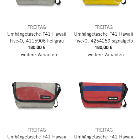
FREITAG
FREITAG
Umhängetasche F41 Hawaii
Umhängetasche F41 Hawaii
Five-O, 4115906 hellgrau
Five-O, 4254259 signalgelb
180,00 €
180,00 €
+ weitere Varianten
+ weitere Varianten
FREITAG
FREITAG
Umhängetasche F41 Hawaii
Umhängetasche F41 Hawaii