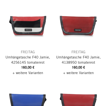
FREITAG
FREITAG
Umhängetasche F40 Jamie,
Umhängetasche F40 Jamie,
4256145 tomatenrot
4138950 tomatenrot
160,00 €
160,00 €
+ weitere Varianten
+ weitere Varianten