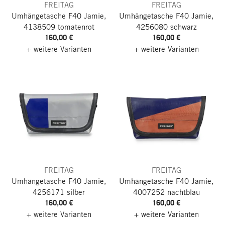
FREITAG
FREITAG
Umhängetasche F40 Jamie,
Umhängetasche F40 Jamie,
4138509 tomatenrot
4256080 schwarz
160,00 €
160,00 €
+ weitere Varianten
+ weitere Varianten
FREITAG
FREITAG
Umhängetasche F40 Jamie,
Umhängetasche F40 Jamie,
4256171 silber
4007252 nachtblau
160,00 €
160,00 €
+ weitere Varianten
+ weitere Varianten