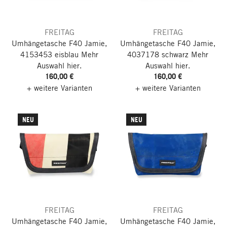
FREITAG
FREITAG
Umhängetasche F40 Jamie,
Umhängetasche F40 Jamie,
4153453 eisblau
Mehr
4037178 schwarz
Mehr
Auswahl hier.
Auswahl hier.
160,00 €
160,00 €
+ weitere Varianten
+ weitere Varianten
NEU
NEU
FREITAG
FREITAG
Umhängetasche F40 Jamie,
Umhängetasche F40 Jamie,