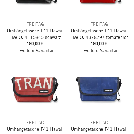
FREITAG
FREITAG
Umhängetasche F41 Hawaii
Umhängetasche F41 Hawaii
Five-O, 4115845 schwarz
Five-O, 4378797 tomatenrot
180,00 €
180,00 €
+ weitere Varianten
+ weitere Varianten
FREITAG
FREITAG
Umhängetasche F41 Hawaii
Umhängetasche F41 Hawaii