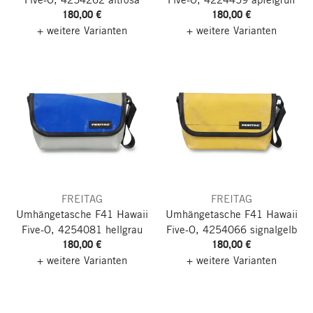
180,00 €
180,00 €
+ weitere Varianten
+ weitere Varianten
FREITAG
FREITAG
Umhängetasche F41 Hawaii
Umhängetasche F41 Hawaii
Five-O, 4254081 hellgrau
Five-O, 4254066 signalgelb
180,00 €
180,00 €
+ weitere Varianten
+ weitere Varianten