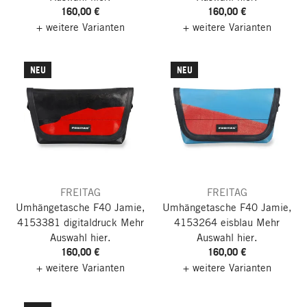
160,00 €
160,00 €
+ weitere Varianten
+ weitere Varianten
NEU
NEU
FREITAG
FREITAG
Umhängetasche F40 Jamie,
Umhängetasche F40 Jamie,
4153381 digitaldruck
Mehr
4153264 eisblau
Mehr
Auswahl hier.
Auswahl hier.
160,00 €
160,00 €
+ weitere Varianten
+ weitere Varianten