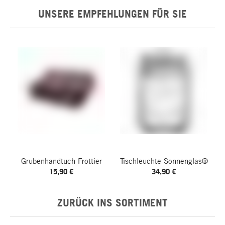
UNSERE EMPFEHLUNGEN FÜR SIE
Grubenhandtuch Frottier
Tischleuchte Sonnenglas®
15,90 €
34,90 €
ZURÜCK INS SORTIMENT