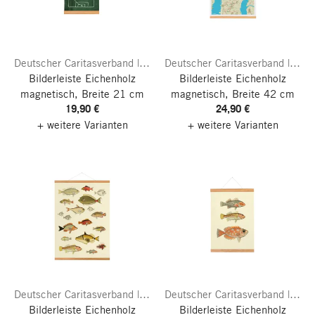
Deutscher Caritasverband | Caritas Wendelstein Werkstätten
Deutscher Caritasverband | Caritas Wendelstein Werkstätten
Bilderleiste Eichenholz
Bilderleiste Eichenholz
magnetisch, Breite 21 cm
magnetisch, Breite 42 cm
19,90 €
24,90 €
+ weitere Varianten
+ weitere Varianten
Deutscher Caritasverband | Caritas Wendelstein Werkstätten
Deutscher Caritasverband | Caritas Wendelstein Werkstätten
Bilderleiste Eichenholz
Bilderleiste Eichenholz