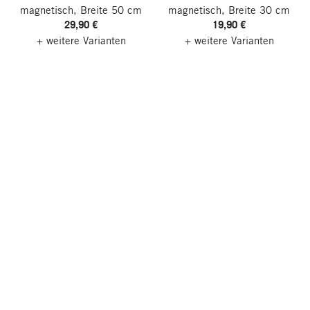
magnetisch, Breite 50 cm
magnetisch, Breite 30 cm
29,90 €
19,90 €
+ weitere Varianten
+ weitere Varianten