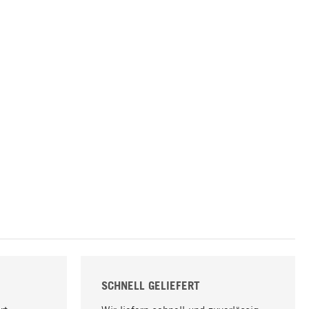
SCHNELL GELIEFERT