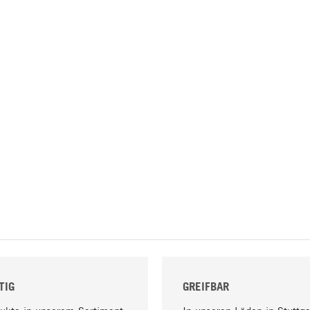
TIG
GREIFBAR