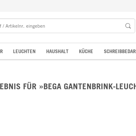
R
LEUCHTEN
HAUSHALT
KÜCHE
SCHREIBBEDAR
EBNIS FÜR »BEGA GANTENBRINK-LEUCH