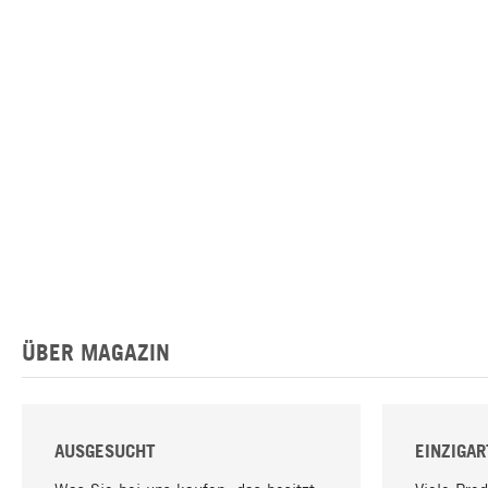
ÜBER MAGAZIN
AUSGESUCHT
EINZIGAR