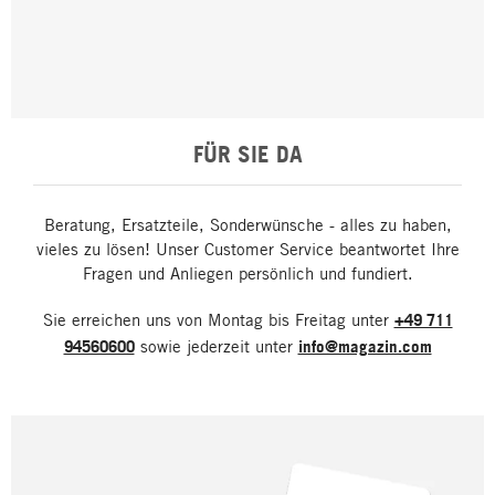
FÜR SIE DA
Beratung, Ersatzteile, Sonderwünsche - alles zu haben,
vieles zu lösen! Unser Customer Service beantwortet Ihre
Fragen und Anliegen persönlich und fundiert.
Sie erreichen uns von Montag bis Freitag unter
+49 711
94560600
sowie jederzeit unter
info@magazin.com