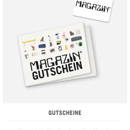
GUTSCHEINE