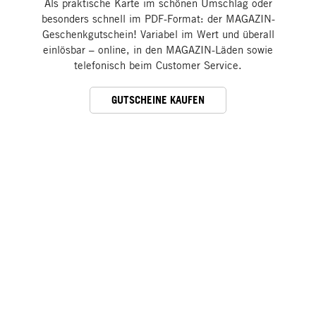
Als praktische Karte im schönen Umschlag oder
besonders schnell im PDF-Format: der MAGAZIN-
Geschenkgutschein! Variabel im Wert und überall
einlösbar – online, in den MAGAZIN-Läden sowie
telefonisch beim Customer Service.
GUTSCHEINE KAUFEN