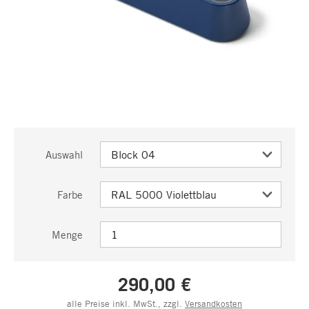
Auswahl
Farbe
Menge
290,00 €
alle Preise inkl. MwSt., zzgl.
Versandkosten