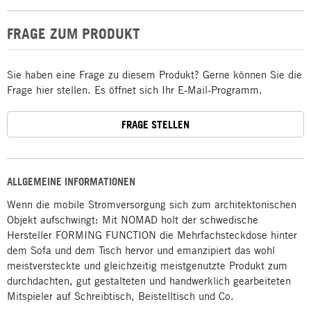
FRAGE ZUM PRODUKT
Sie haben eine Frage zu diesem Produkt? Gerne können Sie die
Frage hier stellen. Es öffnet sich Ihr E-Mail-Programm.
FRAGE STELLEN
ALLGEMEINE INFORMATIONEN
Wenn die mobile Stromversorgung sich zum architektonischen
Objekt aufschwingt: Mit NOMAD holt der schwedische
Hersteller FORMING FUNCTION die Mehrfachsteckdose hinter
dem Sofa und dem Tisch hervor und emanzipiert das wohl
meistversteckte und gleichzeitig meistgenutzte Produkt zum
durchdachten, gut gestalteten und handwerklich gearbeiteten
Mitspieler auf Schreibtisch, Beistelltisch und Co.