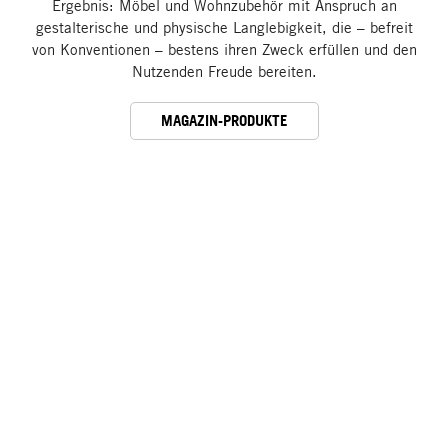
Ergebnis: Möbel und Wohnzubehör mit Anspruch an
gestalterische und physische Langlebigkeit, die – befreit
von Konventionen – bestens ihren Zweck erfüllen und den
Nutzenden Freude bereiten.
MAGAZIN-PRODUKTE