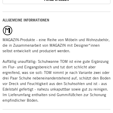
ALLGEMEINE INFORMATIONEN
MAGAZIN-Produkte - eine Reihe von Möbeln und Wohnzubehör,
die in Zusammenarbeit von MAGAZIN mit Designer*innen
selbst entwickelt und produziert werden.
Auffällig unauffällig: Schuhwanne TOM ist eine gute Ergänzung
im Flur- und Eingangsbereich und tut dort schlicht aber
ergreifend, was sie soll: TOM nimmt je nach Variante zwei oder
drei Paar Schuhe nebeneinanderstehend auf, schützt den Boden
vor Dreck und Feuchtigkeit aus den Schuhsohlen und ist - aus
Edelstahl gefertigt - nahezu unkaputtbar sowie gut zu reinigen.
Im Lieferumfang enthalten sind Gummifüßchen zur Schonung
empfindlicher Böden.