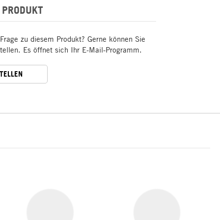
 PRODUKT
 Frage zu diesem Produkt? Gerne können Sie
stellen. Es öffnet sich Ihr E-Mail-Programm.
STELLEN