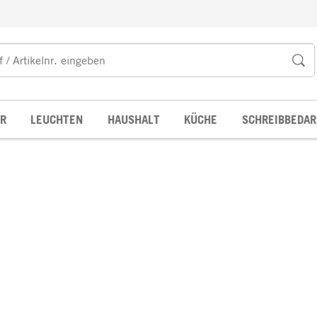
R
LEUCHTEN
HAUSHALT
KÜCHE
SCHREIBBEDAR