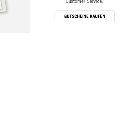
Customer Service.
GUTSCHEINE KAUFEN