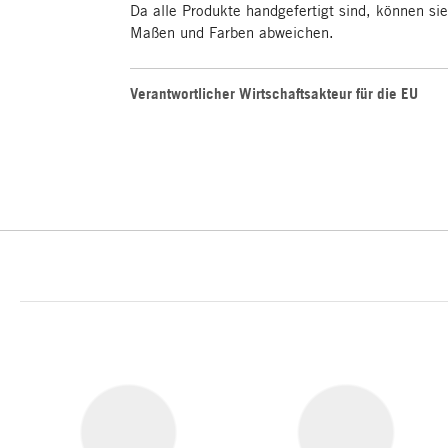
Da alle Produkte handgefertigt sind, können si
Maßen und Farben abweichen.
Verantwortlicher Wirtschaftsakteur für die EU