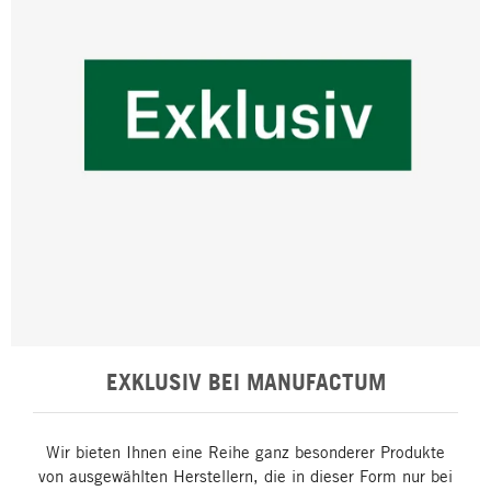
EXKLUSIV BEI MANUFACTUM
Wir bieten Ihnen eine Reihe ganz besonderer Produkte
von ausgewählten Herstellern, die in dieser Form nur bei