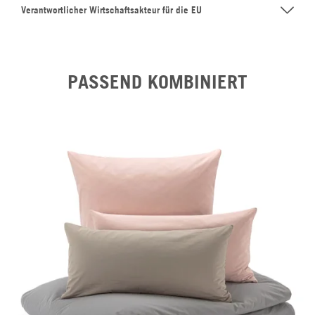
Verantwortlicher Wirtschaftsakteur für die EU
PASSEND KOMBINIERT