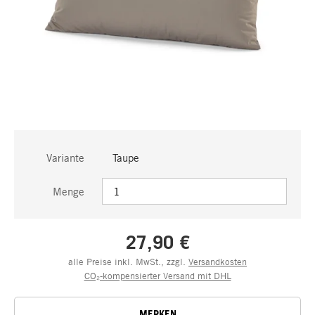
Variante
Taupe
Menge
27,90 €
alle Preise inkl. MwSt., zzgl.
Versandkosten
CO₂-kompensierter Versand mit DHL
MERKEN