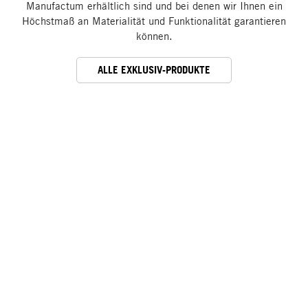
Manufactum erhältlich sind und bei denen wir Ihnen ein
Höchstmaß an Materialität und Funktionalität garantieren
können.
ALLE EXKLUSIV-PRODUKTE