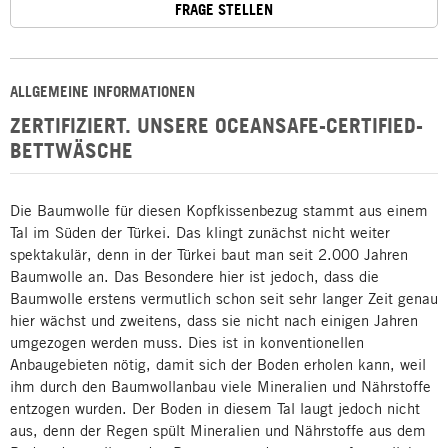
FRAGE STELLEN
ALLGEMEINE INFORMATIONEN
ZERTIFIZIERT. UNSERE OCEANSAFE-CERTIFIED-
BETTWÄSCHE
Die Baumwolle für diesen Kopfkissenbezug stammt aus einem
Tal im Süden der Türkei. Das klingt zunächst nicht weiter
spektakulär, denn in der Türkei baut man seit 2.000 Jahren
Baumwolle an. Das Besondere hier ist jedoch, dass die
Baumwolle erstens vermutlich schon seit sehr langer Zeit genau
hier wächst und zweitens, dass sie nicht nach einigen Jahren
umgezogen werden muss. Dies ist in konventionellen
Anbaugebieten nötig, damit sich der Boden erholen kann, weil
ihm durch den Baumwollanbau viele Mineralien und Nährstoffe
entzogen wurden. Der Boden in diesem Tal laugt jedoch nicht
aus, denn der Regen spült Mineralien und Nährstoffe aus dem