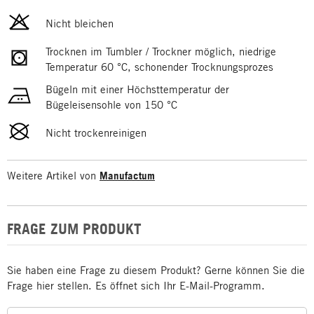
Nicht bleichen
Trocknen im Tumbler / Trockner möglich, niedrige
Temperatur 60 °C, schonender Trocknungsprozes
Bügeln mit einer Höchsttemperatur der
Bügeleisensohle von 150 °C
Nicht trockenreinigen
Weitere Artikel von
Manufactum
FRAGE ZUM PRODUKT
Sie haben eine Frage zu diesem Produkt? Gerne können Sie die
Frage hier stellen. Es öffnet sich Ihr E-Mail-Programm.