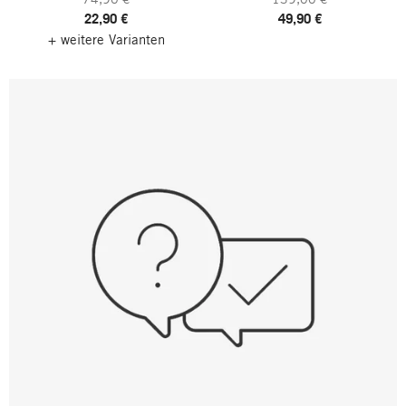
22,90 €
49,90 €
+ weitere Varianten