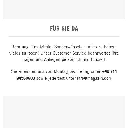
FÜR SIE DA
Beratung, Ersatzteile, Sonderwünsche - alles zu haben,
vieles zu lösen! Unser Customer Service beantwortet Ihre
Fragen und Anliegen persönlich und fundiert.
Sie erreichen uns von Montag bis Freitag unter
+49 711
94560600
sowie jederzeit unter
info@magazin.com