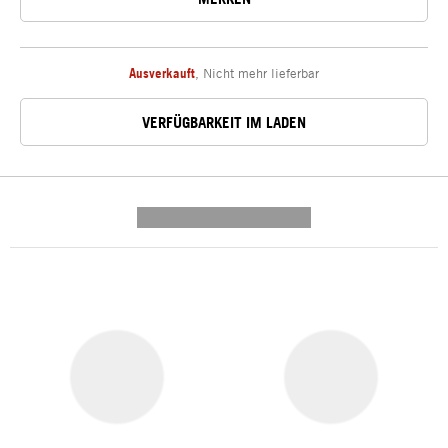
Ausverkauft
,
Nicht mehr lieferbar
VERFÜGBARKEIT IM LADEN
---------- --------------