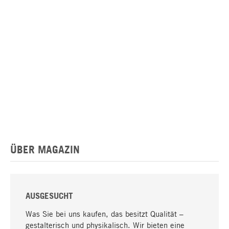
ÜBER MAGAZIN
AUSGESUCHT
Was Sie bei uns kaufen, das besitzt Qualität –
gestalterisch und physikalisch. Wir bieten eine