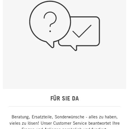
FÜR SIE DA
Beratung, Ersatzteile, Sonderwünsche - alles zu haben,
vieles zu lösen! Unser Customer Service beantwortet Ihre