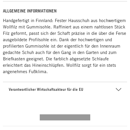
ALLGEMEINE INFORMATIONEN
Handgefertigt in Finnland: Fester Hausschuh aus hochwertigem
Wollfilz mit Gummisohle. Raffiniert aus einem nahtlosen Stück
Filz geformt, passt sich der Schaft präzise in die über die Ferse
ausgebildete Profilsohle ein. Dank der hochwertigen und
profilierten Gummisohle ist der eigentlich für den Innenraum
gedachte Schuh auch für den Gang in den Garten und zum
Briefkasten geeignet. Die farblich abgesetzte Schlaufe
erleichtert das Hineinschlüpfen. Wollfilz sorgt für ein stets
angenehmes Fußklima.
Verantwortlicher Wirtschaftsakteur für die EU
---------- --------------