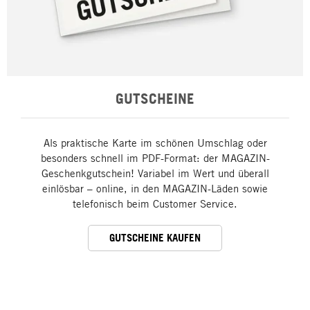
GUTSCHEINE
Als praktische Karte im schönen Umschlag oder
besonders schnell im PDF-Format: der MAGAZIN-
Geschenkgutschein! Variabel im Wert und überall
einlösbar – online, in den MAGAZIN-Läden sowie
telefonisch beim Customer Service.
GUTSCHEINE KAUFEN