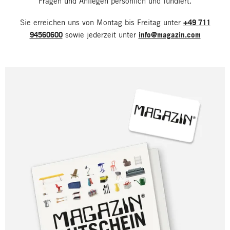
Fragen und Anliegen persönlich und fundiert.
Sie erreichen uns von Montag bis Freitag unter
+49 711
94560600
sowie jederzeit unter
info@magazin.com