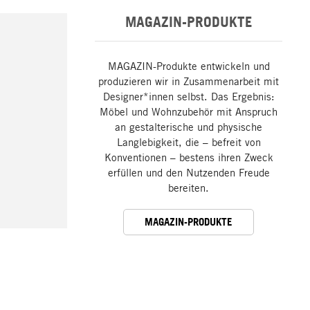
MAGAZIN-PRODUKTE
MAGAZIN-Produkte entwickeln und
produzieren wir in Zusammenarbeit mit
Designer*innen selbst. Das Ergebnis:
Möbel und Wohnzubehör mit Anspruch
an gestalterische und physische
Langlebigkeit, die – befreit von
Konventionen – bestens ihren Zweck
erfüllen und den Nutzenden Freude
bereiten.
MAGAZIN-PRODUKTE