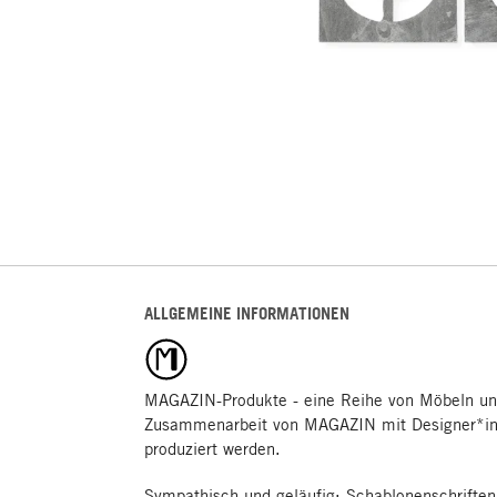
ALLGEMEINE INFORMATIONEN
MAGAZIN-Produkte - eine Reihe von Möbeln un
Zusammenarbeit von MAGAZIN mit Designer*inn
produziert werden.
Sympathisch und geläufig: Schablonenschriften