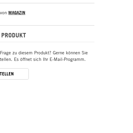
 von
MAGAZIN
 PRODUKT
 Frage zu diesem Produkt? Gerne können Sie
stellen. Es öffnet sich Ihr E-Mail-Programm.
STELLEN