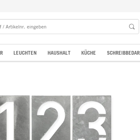
R
LEUCHTEN
HAUSHALT
KÜCHE
SCHREIBBEDAR